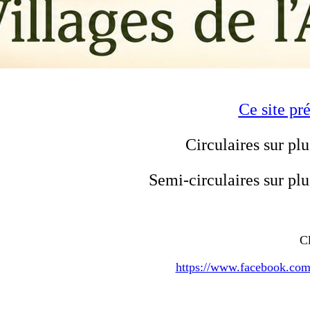
Ce site pr
Circulaires sur plu
Semi-circulaires sur plu
Cl
https://www.facebook.co