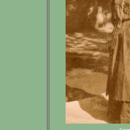
Corant