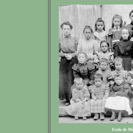
Ecole de Mo