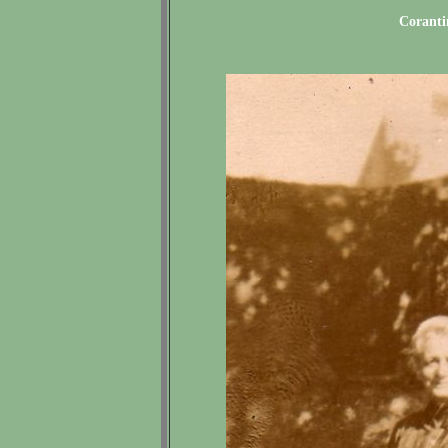
Coranti