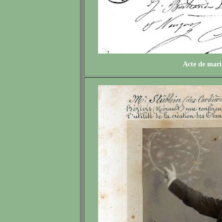
Acte de mari