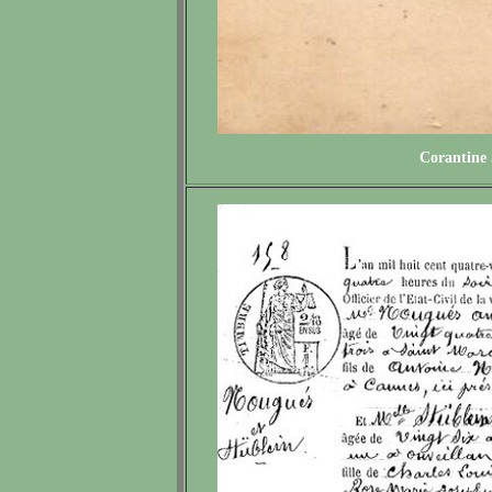
Corantine 